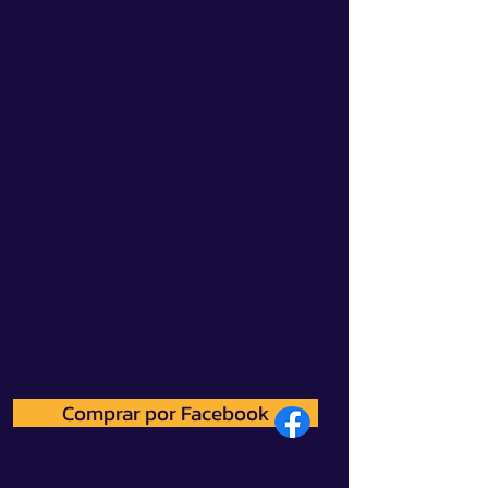
Comprar por Facebook