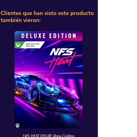
Clientes que han visto este producto
también vieron:
NFS HEAT DELUXE Xbox Codigo