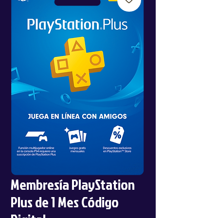
Membresía PlayStation
Plus de 1 Mes Código