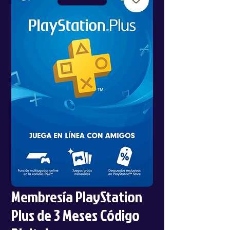
Membresía PlayStation
Plus de 3 Meses Código