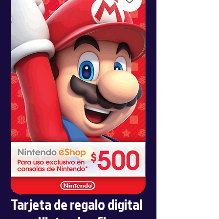
Tarjeta de regalo digital