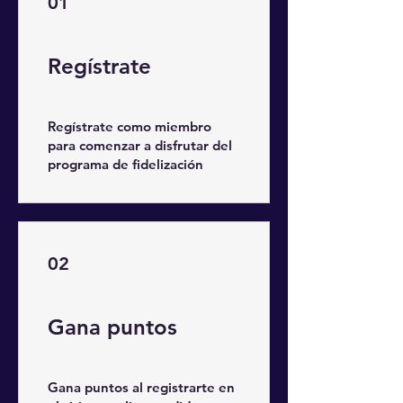
01
Regístrate
Regístrate como miembro
para comenzar a disfrutar del
programa de fidelización
02
Gana puntos
Gana puntos al registrarte en