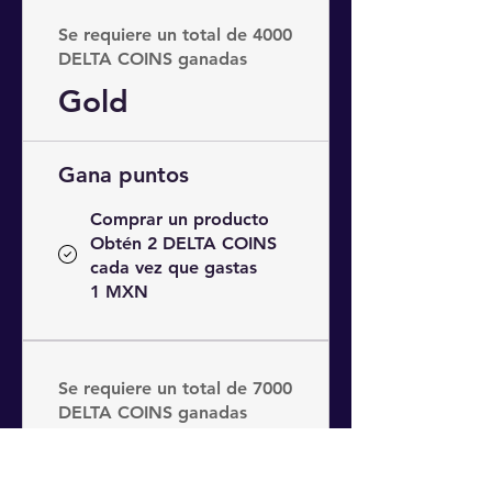
Se requiere un total de 4000
DELTA COINS ganadas
Gold
Gana puntos
Comprar un producto
Obtén 2 DELTA COINS
cada vez que gastas
1 MXN
Se requiere un total de 7000
DELTA COINS ganadas
Platinum