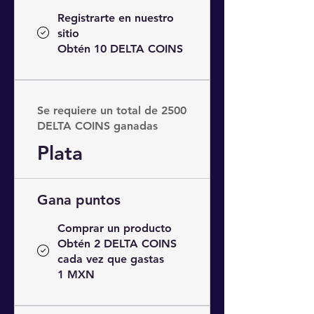
Registrarte en nuestro
sitio
Obtén 10 DELTA COINS
Se requiere un total de 2500
DELTA COINS ganadas
Plata
Gana puntos
Comprar un producto
Obtén 2 DELTA COINS
cada vez que gastas
1 MXN