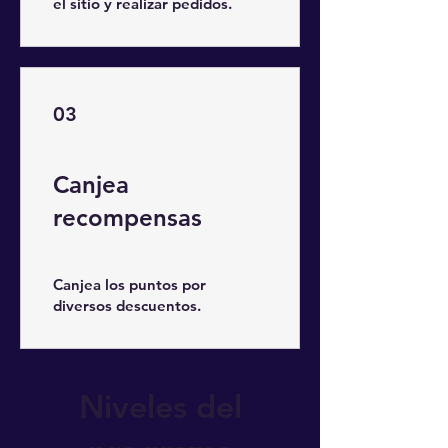
el sitio y realizar pedidos.
03
Canjea
recompensas
Canjea los puntos por
diversos descuentos.
Niveles del