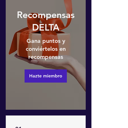
Recompensas
DELTA
Gana puntos y
conviértelos en
recompensas
Hazte miembro