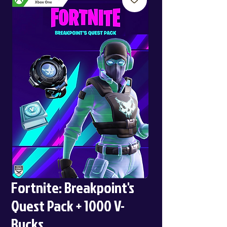
Fortnite: Breakpoint's
Quest Pack + 1000 V-
Bucks