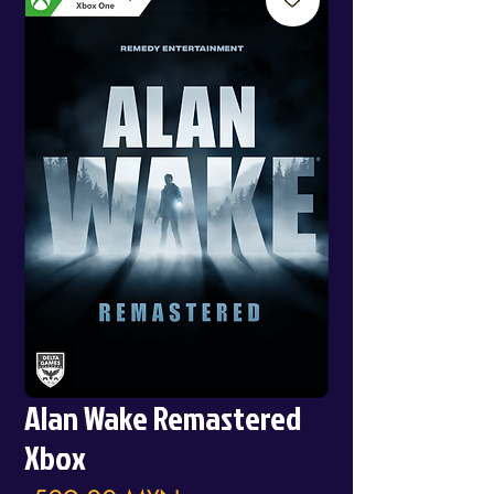
Alan Wake Remastered
Xbox