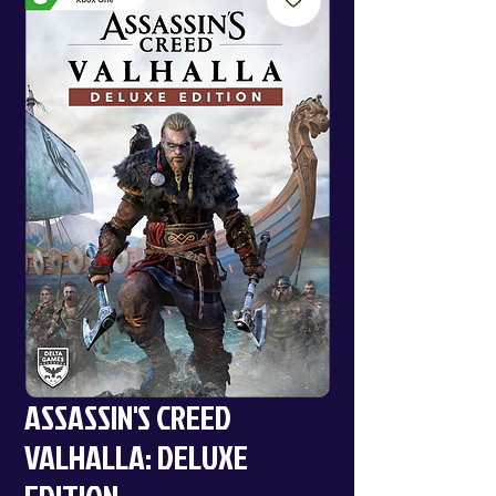
ASSASSIN'S CREED
VALHALLA: DELUXE