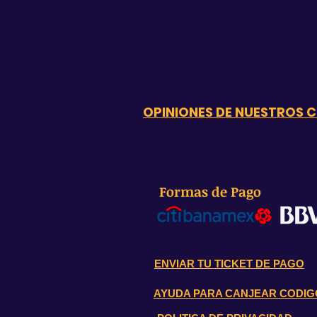
OPINIONES DE NUESTROS C
Formas de Pago
ENVIAR TU TICKET DE PAGO
AYUDA PARA CANJEAR CODIG