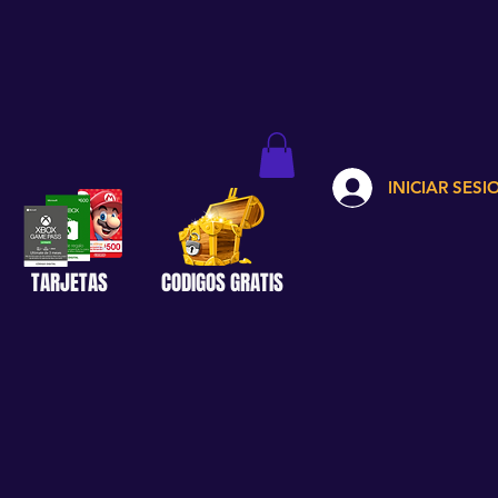
INICIAR SESI
TARJETAS
CODIGOS GRATIS