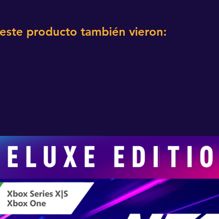
 este producto también vieron: