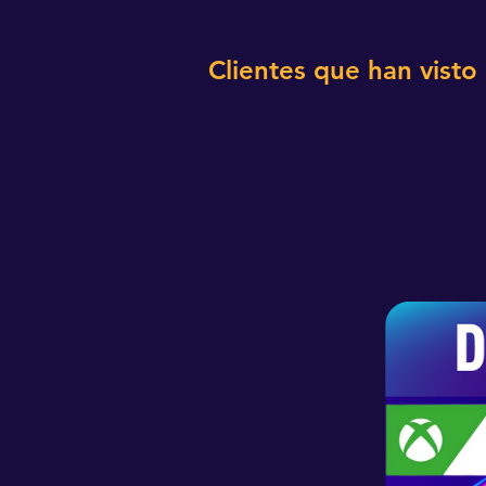
Clientes que han visto