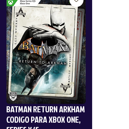
BATMAN RETURN ARKHAM
CODIGO PARA XBOX ONE,