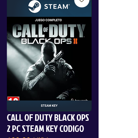
CALL OF DUTY BLACK OPS
2 PC STEAM KEY CODIGO