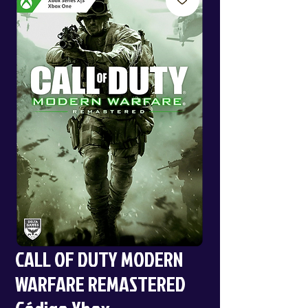
CALL OF DUTY MODERN
WARFARE REMASTERED