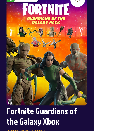
Fortnite Guardians of
the Galaxy Xbox