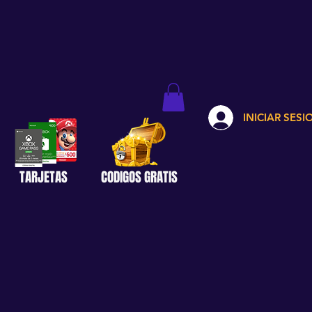
INICIAR SESI
TARJETAS
CODIGOS GRATIS