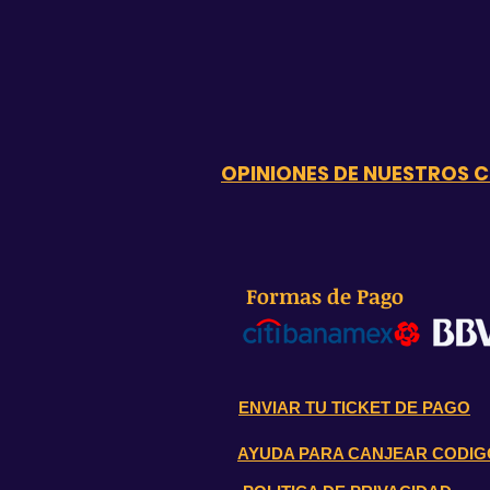
OPINIONES DE NUESTROS C
Formas de Pago
ENVIAR TU TICKET DE PAGO
AYUDA PARA CANJEAR CODIG