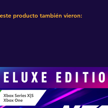
 este producto también vieron: