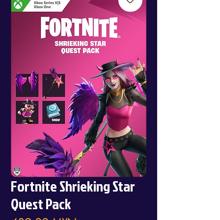
Fortnite Shrieking Star
Quest Pack