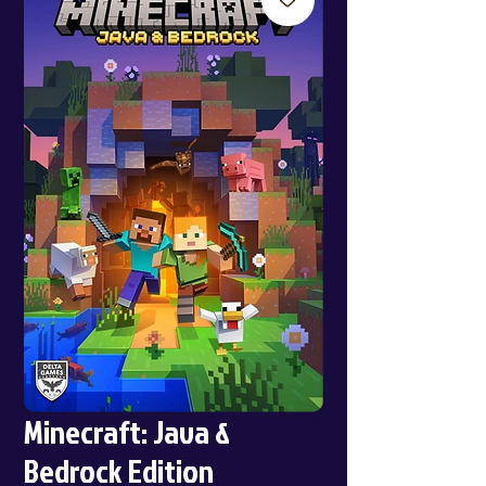
Minecraft: Java &
Bedrock Edition