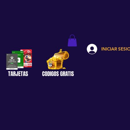
INICIAR SESI
TARJETAS
CODIGOS GRATIS