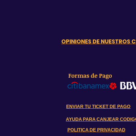
OPINIONES DE NUESTROS C
Formas de Pago
ENVIAR TU TICKET DE PAGO
AYUDA PARA CANJEAR CODIG
POLITICA DE PRIVACIDAD