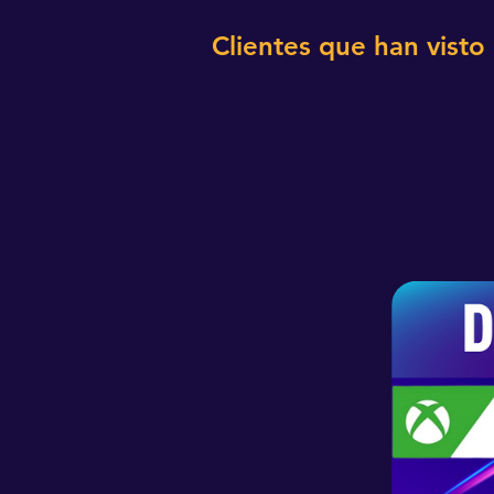
Clientes que han visto