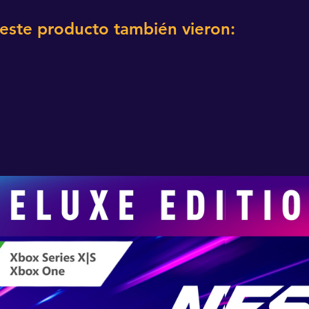
 este producto también vieron: