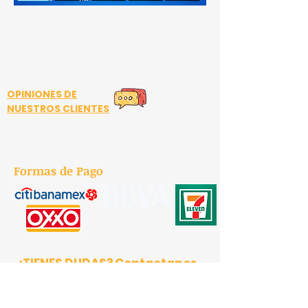
OPINIONES DE
NUESTROS CLIENTES
Formas de Pago
¿TIENES DUDAS?
Contactanos