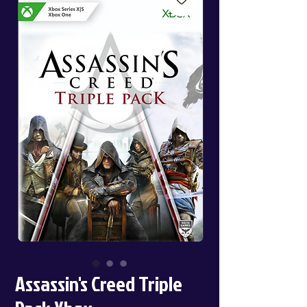
Assassin's Creed Triple