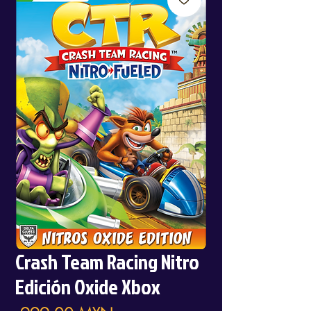
Crash Team Racing Nitro
Edición Oxide Xbox