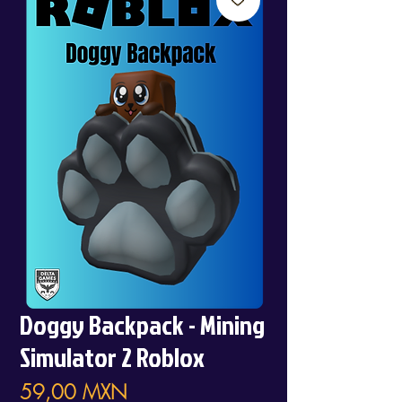
Doggy Backpack - Mining
Simulator 2 Roblox
Precio
59,00 MXN