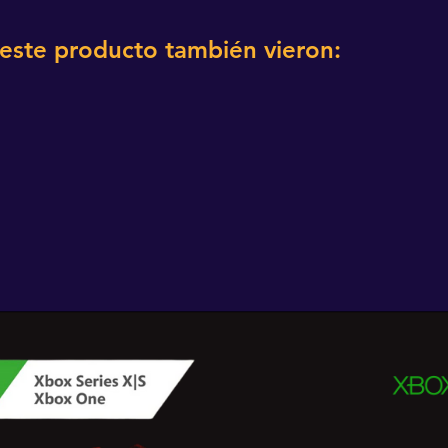
 este producto también vieron: