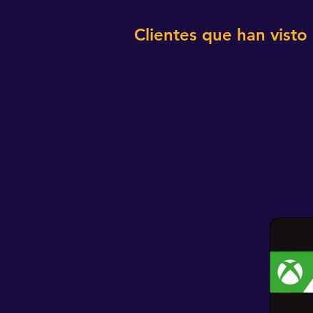
Clientes que han visto