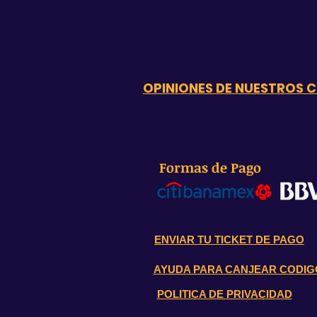
OPINIONES DE NUESTROS C
Formas de Pago
ENVIAR TU TICKET DE PAGO
AYUDA PARA CANJEAR CODIG
POLITICA DE PRIVACIDAD